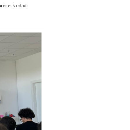
prinos k mladi