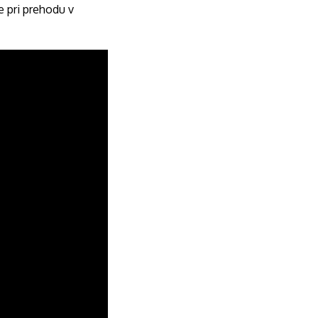
e pri prehodu v